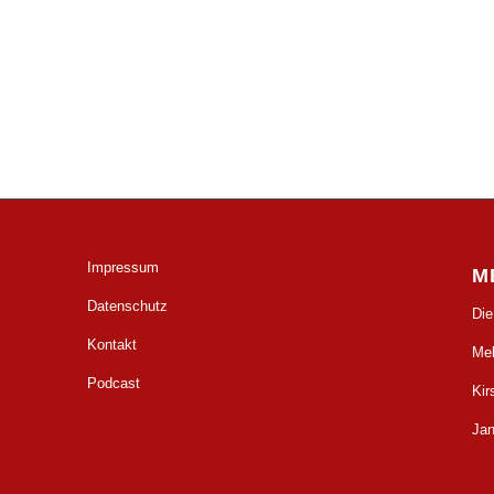
Impressum
M
Datenschutz
Di
Kontakt
Mel