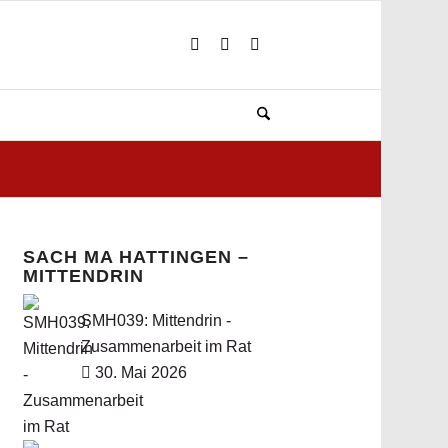
SACH MA HATTINGEN –
MITTENDRIN
SMH039: Mittendrin -
Zusammenarbeit im Rat
30. Mai 2026