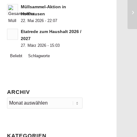
Müllsammel-Aktion in
Holthausen
22. Mai 2026 - 22:07
Etatrede zum Haushalt 2026 /
2027
27. März 2026 - 15:03
Beliebt
Schlagworte
ARCHIV
KATEGORIEN