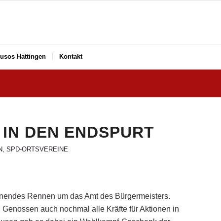
usos Hattingen
Kontakt
 IN DEN ENDSPURT
N
,
SPD-ORTSVEREINE
nendes Rennen um das Amt des Bürgermeisters.
Genossen auch nochmal alle Kräfte für Aktionen in